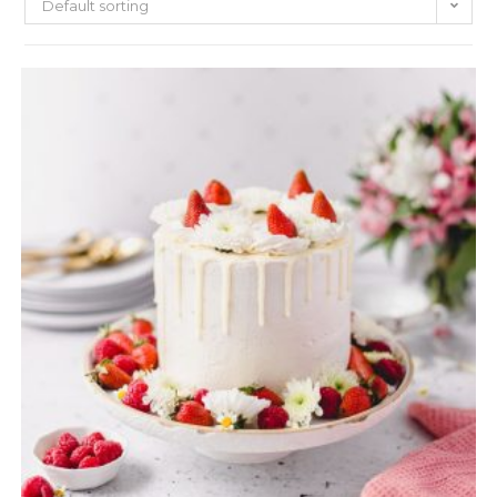
Default sorting